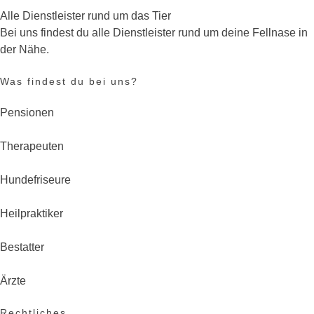
Alle Dienstleister rund um das Tier
Bei uns findest du alle Dienstleister rund um deine Fellnase in
der Nähe.
Was findest du bei uns?
Pensionen
Therapeuten
Hundefriseure
Heilpraktiker
Bestatter
Ärzte
Rechtliches