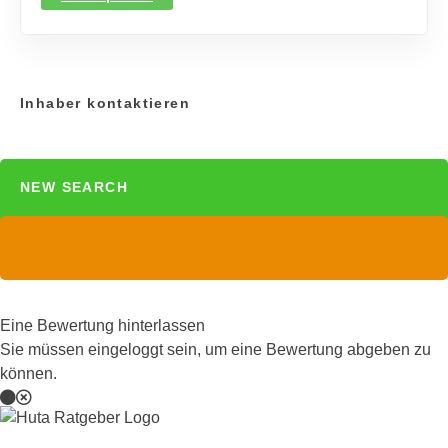
Inhaber kontaktieren
NEW SEARCH
Eine Bewertung hinterlassen
Sie müssen eingeloggt sein, um eine Bewertung abgeben zu
können.