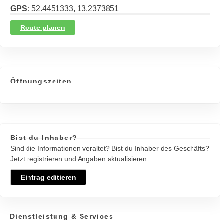
GPS
52.4451333, 13.2373851
Route planen
Öffnungszeiten
Bist du Inhaber?
Sind die Informationen veraltet? Bist du Inhaber des Geschäfts?
Jetzt registrieren und Angaben aktualisieren.
Eintrag editieren
Dienstleistung & Services