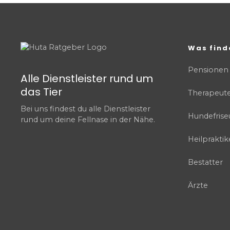
Was find
Pensionen
Alle Dienstleister rund um
das Tier
Therapeut
Bei uns findest du alle Dienstleister
Hundefrise
rund um deine Fellnase in der Nähe.
Heilpraktik
Bestatter
Ärzte