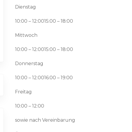
Dienstag
10:00 – 12:0015:00 – 18:00
Mittwoch
10:00 – 12:0015:00 – 18:00
Donnerstag
10:00 – 12:0016:00 – 19:00
Freitag
10:00 – 12:00
sowie nach Vereinbarung