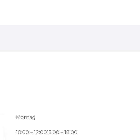
Montag
10:00 – 12:0015:00 – 18:00