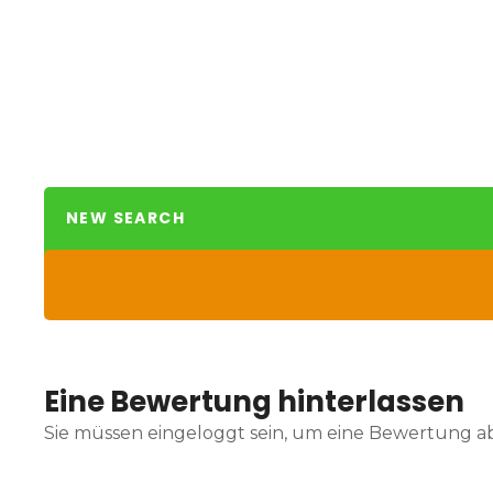
NEW SEARCH
Eine Bewertung hinterlassen
Sie müssen eingeloggt sein, um eine Bewertung 