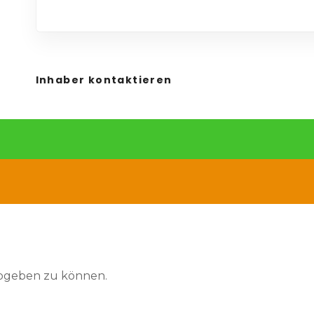
Inhaber kontaktieren
abgeben zu können.