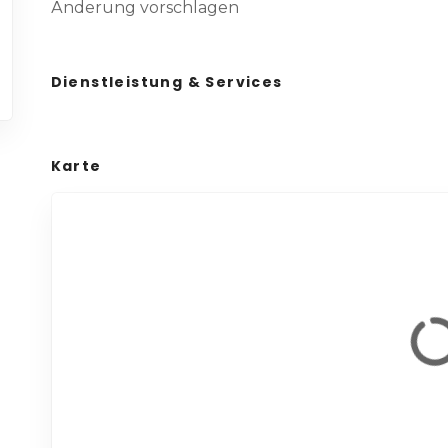
Änderung vorschlagen
Dienstleistung & Services
Karte