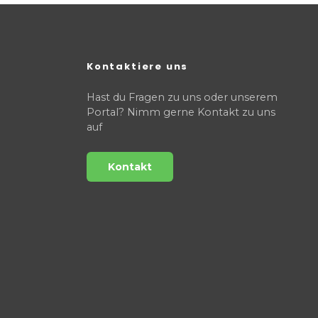
Kontaktiere uns
Hast du Fragen zu uns oder unserem
Portal? Nimm gerne Kontakt zu uns
auf
Kontakt