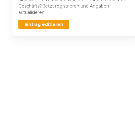
Geschäfts? Jetzt registrieren und Angaben
aktualisieren.
Eintrag editieren