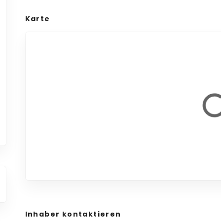
Karte
Inhaber kontaktieren