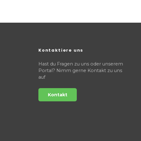
Kontaktiere uns
Hast du Fragen zu uns oder unserem
Portal? Nimm gerne Kontakt zu uns
auf
Kontakt