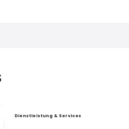
S
Dienstleistung & Services