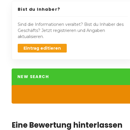
Bist du Inhaber?
Sind die Informationen veraltet? Bist du Inhaber des
Geschäfts? Jetzt registrieren und Angaben
aktualisieren.
Eintrag editieren
NEW SEARCH
Eine Bewertung hinterlassen