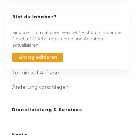
Bist du Inhaber?
Sind die Informationen veraltet? Bist du Inhaber des
Geschäfts? Jetzt registrieren und Angaben
aktualisieren.
Eintrag editieren
Termin auf Anfrage
Änderung vorschlagen
Dienstleistung & Services