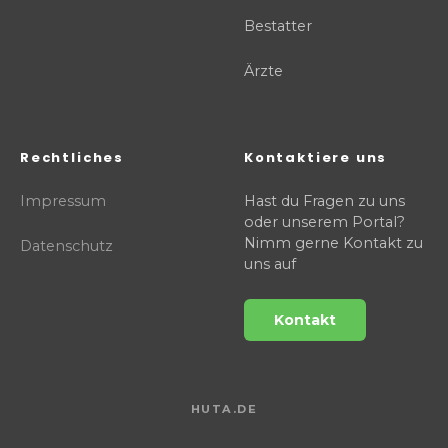
Bestatter
Ärzte
Rechtliches
Kontaktiere uns
Impressum
Hast du Fragen zu uns
oder unserem Portal?
Nimm gerne Kontakt zu
Datenschutz
uns auf
Kontakt
HUTA.DE