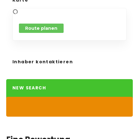
Karte
Route planen
Inhaber kontaktieren
NEW SEARCH