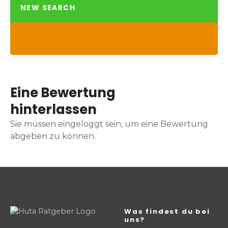
NEW SEARCH
Eine Bewertung
hinterlassen
Sie müssen eingeloggt sein, um eine Bewertung
abgeben zu können.
Was findest du bei
uns?