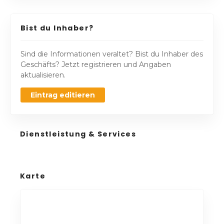
Bist du Inhaber?
Sind die Informationen veraltet? Bist du Inhaber des
Geschäfts? Jetzt registrieren und Angaben
aktualisieren.
Eintrag editieren
Dienstleistung & Services
Karte