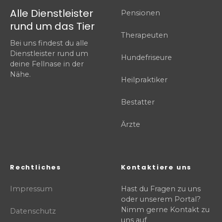
Alle Dienstleister
Pensionen
rund um das Tier
Therapeuten
Bei uns findest du alle
Dienstleister rund um
Hundefriseure
deine Fellnase in der
Nähe.
Heilpraktiker
Bestatter
Ärzte
Rechtliches
Kontaktiere uns
Impressum
Hast du Fragen zu uns
oder unserem Portal?
Nimm gerne Kontakt zu
Datenschutz
uns auf