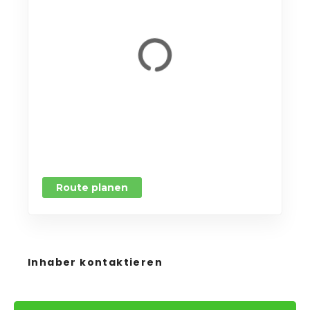
Route planen
Inhaber kontaktieren