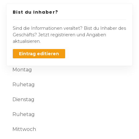
Bist du Inhaber?
Sind die Informationen veraltet? Bist du Inhaber des
Geschäfts? Jetzt registrieren und Angaben
aktualisieren.
Eintrag editieren
Montag
Ruhetag
Dienstag
Ruhetag
Mittwoch