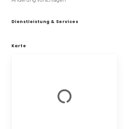
Änderung vorschlagen
Dienstleistung & Services
Karte