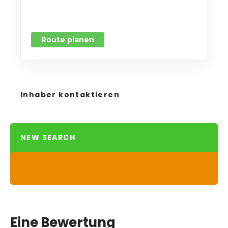
Route planen
Inhaber kontaktieren
NEW SEARCH
Eine Bewertung