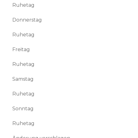
Ruhetag
Donnerstag
Ruhetag
Freitag
Ruhetag
Samstag
Ruhetag
Sonntag
Ruhetag