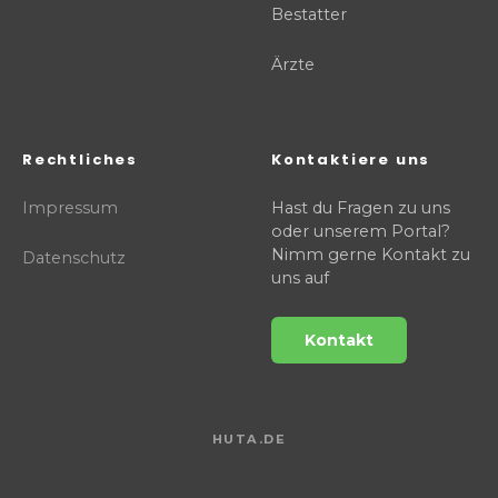
Bestatter
Ärzte
Rechtliches
Kontaktiere uns
Impressum
Hast du Fragen zu uns
oder unserem Portal?
Nimm gerne Kontakt zu
Datenschutz
uns auf
Kontakt
HUTA.DE