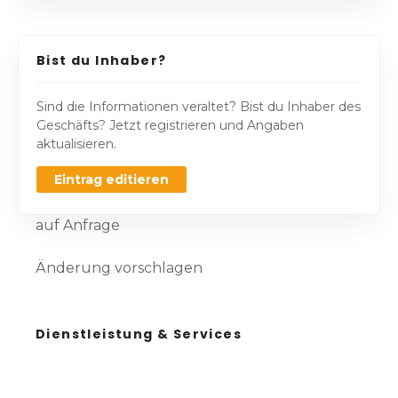
Bist du Inhaber?
Sind die Informationen veraltet? Bist du Inhaber des
Geschäfts? Jetzt registrieren und Angaben
aktualisieren.
Eintrag editieren
auf Anfrage
Änderung vorschlagen
Dienstleistung & Services