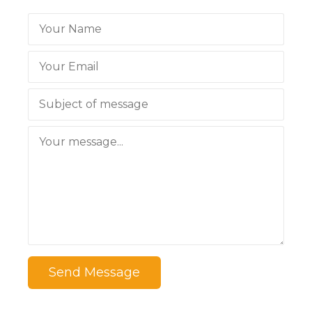
Send Message