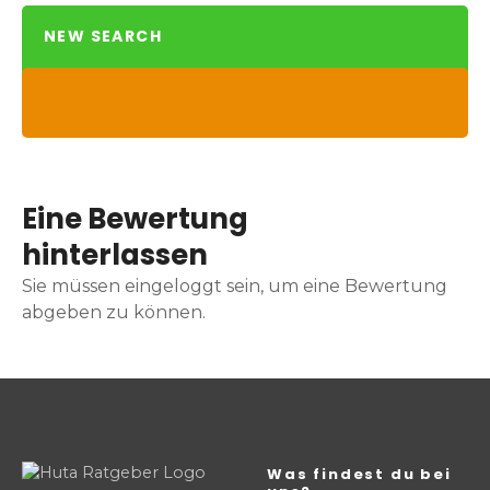
NEW SEARCH
Eine Bewertung
hinterlassen
Sie müssen eingeloggt sein, um eine Bewertung
abgeben zu können.
Was findest du bei