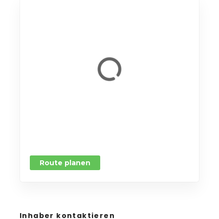
Route planen
Inhaber kontaktieren