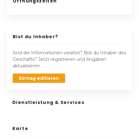
Öffnungszeiten
Bist du Inhaber?
Sind die Informationen veraltet? Bist du Inhaber des
Geschäfts? Jetzt registrieren und Angaben
aktualisieren.
Eintrag editieren
Dienstleistung & Services
Karte