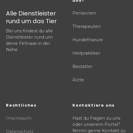
uns?
Alle Dienstleister
Pensionen
rund um das Tier
Therapeuten
Bei uns findest du alle
Dienstleister rund um
Hundefriseure
deine Fellnase in der
Nähe.
Heilpraktiker
Bestatter
Ärzte
Rechtliches
Kontaktiere uns
Impressum
Hast du Fragen zu uns
oder unserem Portal?
Nimm gerne Kontakt zu
Datenschutz