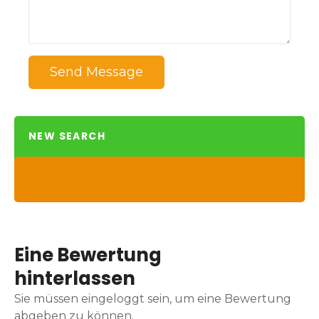
Send Message
NEW SEARCH
Eine Bewertung
hinterlassen
Sie müssen eingeloggt sein, um eine Bewertung
abgeben zu können.