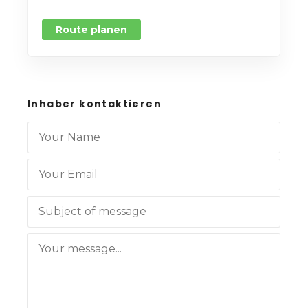
Route planen
Inhaber kontaktieren