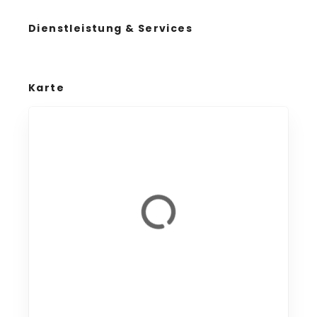
Dienstleistung & Services
Karte