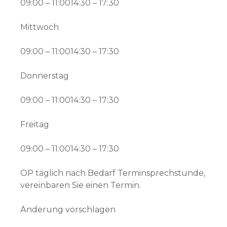
09:00 – 11:0014:30 – 17:30
Mittwoch
09:00 – 11:0014:30 – 17:30
Donnerstag
09:00 – 11:0014:30 – 17:30
Freitag
09:00 – 11:0014:30 – 17:30
OP täglich nach Bedarf Terminsprechstunde,
vereinbaren Sie einen Termin.
Änderung vorschlagen