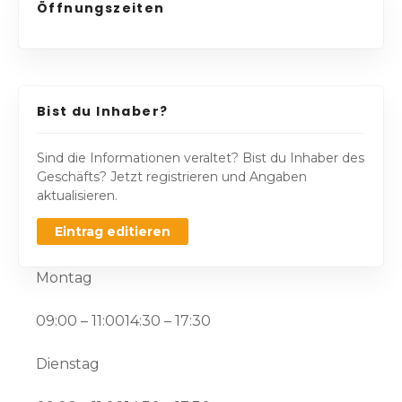
Öffnungszeiten
Bist du Inhaber?
Sind die Informationen veraltet? Bist du Inhaber des
Geschäfts? Jetzt registrieren und Angaben
aktualisieren.
Eintrag editieren
Montag
09:00 – 11:0014:30 – 17:30
Dienstag