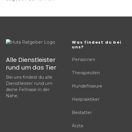
Was findest du bei
uns?
Alle Dienstleister
Pensionen
rund um das Tier
Therapeuten
Bei uns findest du alle
Dienstleister rund um
Hundefriseure
deine Fellnase in der
Nähe.
Heilpraktiker
Bestatter
Ärzte