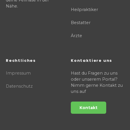
Nähe.
Heilpraktiker
Bestatter
Ärzte
Rechtliches
Kontaktiere uns
Impressum
Hast du Fragen zu uns
oder unserem Portal?
Nimm gerne Kontakt zu
Datenschutz
uns auf
Kontakt