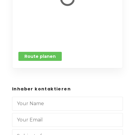
Route planen
Inhaber kontaktieren