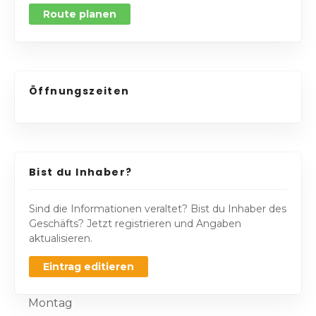
Route planen
Öffnungszeiten
Bist du Inhaber?
Sind die Informationen veraltet? Bist du Inhaber des
Geschäfts? Jetzt registrieren und Angaben
aktualisieren.
Eintrag editieren
Montag