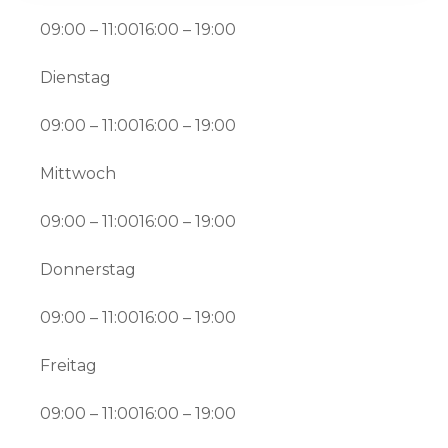
09:00 – 11:0016:00 – 19:00
Dienstag
09:00 – 11:0016:00 – 19:00
Mittwoch
09:00 – 11:0016:00 – 19:00
Donnerstag
09:00 – 11:0016:00 – 19:00
Freitag
09:00 – 11:0016:00 – 19:00