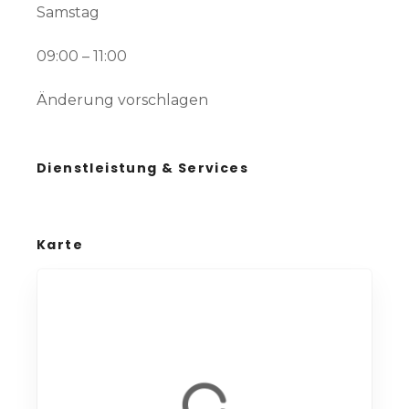
Samstag
09:00 – 11:00
Änderung vorschlagen
Dienstleistung & Services
Karte