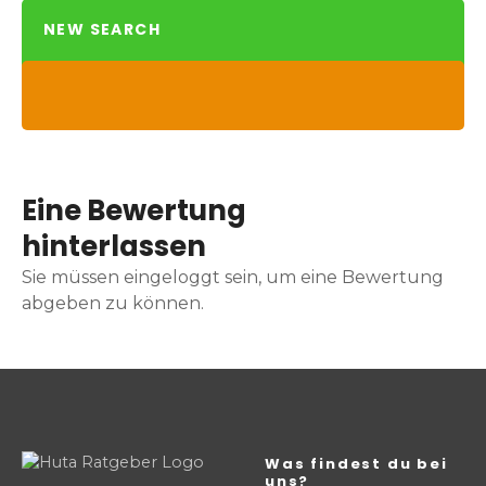
NEW SEARCH
Eine Bewertung
hinterlassen
Sie müssen eingeloggt sein, um eine Bewertung
abgeben zu können.
Was findest du bei
uns?