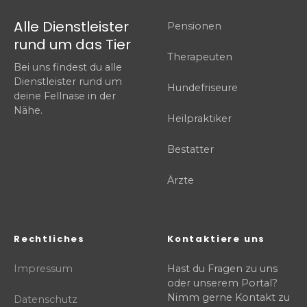
Alle Dienstleister
Pensionen
rund um das Tier
Therapeuten
Bei uns findest du alle
Dienstleister rund um
Hundefriseure
deine Fellnase in der
Nähe.
Heilpraktiker
Bestatter
Ärzte
Rechtliches
Kontaktiere uns
Impressum
Hast du Fragen zu uns
oder unserem Portal?
Nimm gerne Kontakt zu
Datenschutz