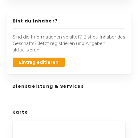
Bist du Inhaber?
Sind die Informationen veraltet? Bist du Inhaber des
Geschäfts? Jetzt registrieren und Angaben
aktualisieren.
Eintrag editieren
Dienstleistung & Services
Karte