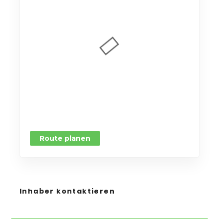
Route planen
Inhaber kontaktieren