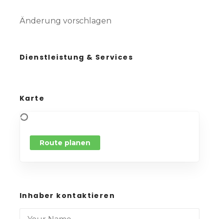
Änderung vorschlagen
Dienstleistung & Services
Karte
Route planen
Inhaber kontaktieren