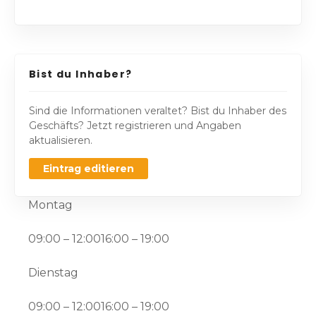
Bist du Inhaber?
Sind die Informationen veraltet? Bist du Inhaber des
Geschäfts? Jetzt registrieren und Angaben
aktualisieren.
Eintrag editieren
Montag
09:00 – 12:0016:00 – 19:00
Dienstag
09:00 – 12:0016:00 – 19:00