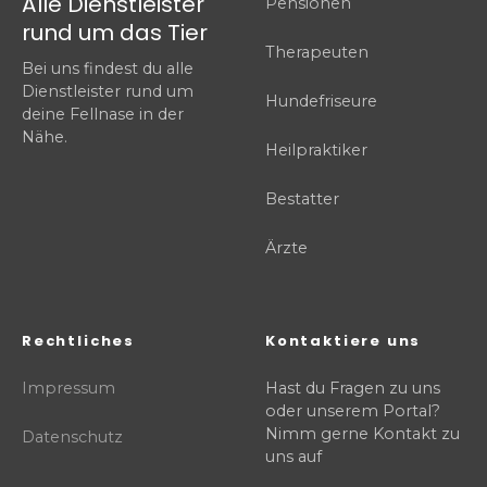
Alle Dienstleister
Pensionen
rund um das Tier
Therapeuten
Bei uns findest du alle
Dienstleister rund um
Hundefriseure
deine Fellnase in der
Nähe.
Heilpraktiker
Bestatter
Ärzte
Rechtliches
Kontaktiere uns
Impressum
Hast du Fragen zu uns
oder unserem Portal?
Nimm gerne Kontakt zu
Datenschutz
uns auf