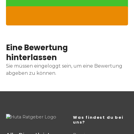
Eine Bewertung
hinterlassen
Sie müssen eingeloggt sein, um eine Bewertung
abgeben zu können.
Was findest du bei
uns?