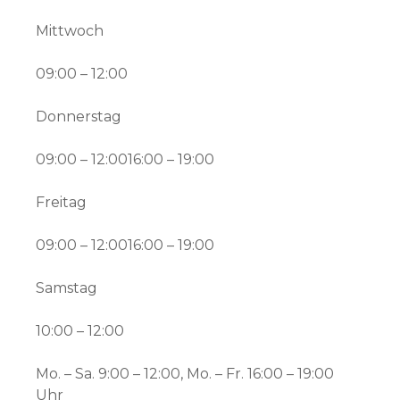
Mittwoch
09:00 – 12:00
Donnerstag
09:00 – 12:0016:00 – 19:00
Freitag
09:00 – 12:0016:00 – 19:00
Samstag
10:00 – 12:00
Mo. – Sa. 9:00 – 12:00, Mo. – Fr. 16:00 – 19:00
Uhr