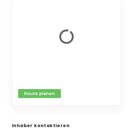
Route planen
Inhaber kontaktieren