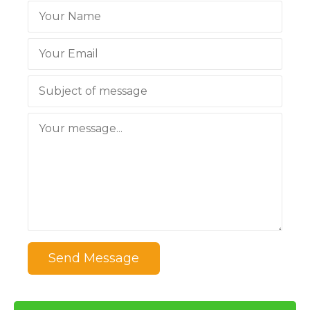
Send Message