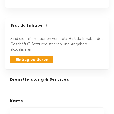
Bist du Inhaber?
Sind die Informationen veraltet? Bist du Inhaber des
Geschäfts? Jetzt registrieren und Angaben
aktualisieren.
Eintrag editieren
Dienstleistung & Services
Karte