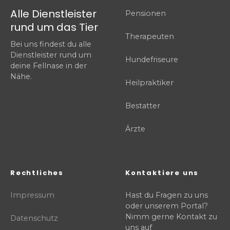
Alle Dienstleister
Pensionen
rund um das Tier
Therapeuten
Bei uns findest du alle
Dienstleister rund um
Hundefriseure
deine Fellnase in der
Nähe.
Heilpraktiker
Bestatter
Ärzte
Rechtliches
Kontaktiere uns
Impressum
Hast du Fragen zu uns
oder unserem Portal?
Nimm gerne Kontakt zu
Datenschutz
uns auf