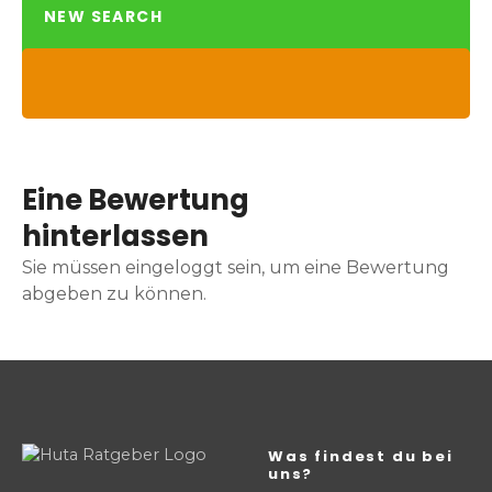
NEW SEARCH
Eine Bewertung
hinterlassen
Sie müssen eingeloggt sein, um eine Bewertung
abgeben zu können.
Was findest du bei
uns?