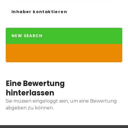
Inhaber kontaktieren
NEW SEARCH
Eine Bewertung
hinterlassen
Sie müssen eingeloggt sein, um eine Bewertung
abgeben zu können.