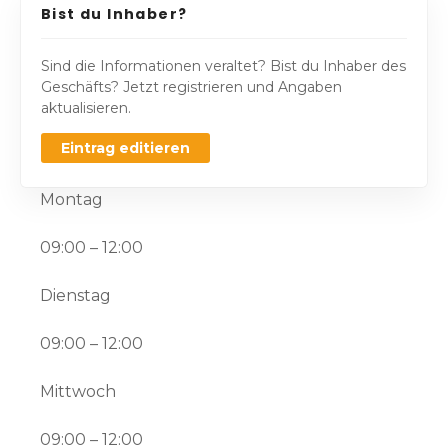
Bist du Inhaber?
Sind die Informationen veraltet? Bist du Inhaber des
Geschäfts? Jetzt registrieren und Angaben
aktualisieren.
Eintrag editieren
Montag
09:00 – 12:00
Dienstag
09:00 – 12:00
Mittwoch
09:00 – 12:00