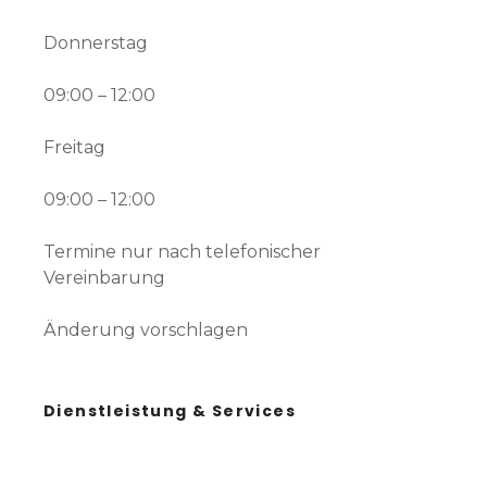
Donnerstag
09:00 – 12:00
Freitag
09:00 – 12:00
Termine nur nach telefonischer
Vereinbarung
Änderung vorschlagen
Dienstleistung & Services