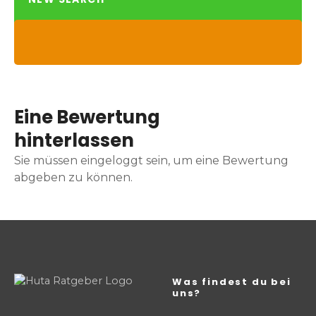
Eine Bewertung
hinterlassen
Sie müssen eingeloggt sein, um eine Bewertung
abgeben zu können.
Was findest du bei
uns?