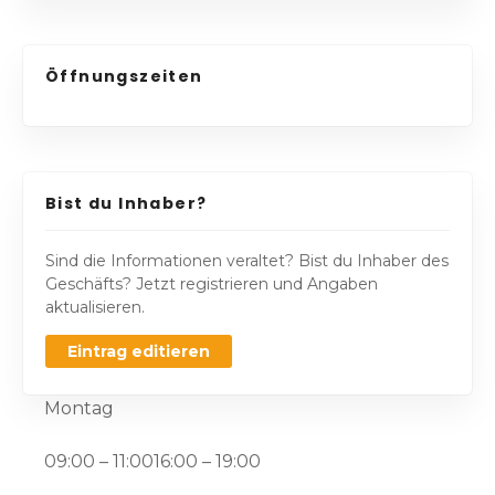
Öffnungszeiten
Bist du Inhaber?
Sind die Informationen veraltet? Bist du Inhaber des
Geschäfts? Jetzt registrieren und Angaben
aktualisieren.
Eintrag editieren
Montag
09:00 – 11:0016:00 – 19:00