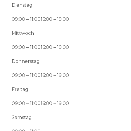
Dienstag
09:00 – 11:0016:00 – 19:00
Mittwoch
09:00 – 11:0016:00 – 19:00
Donnerstag
09:00 – 11:0016:00 – 19:00
Freitag
09:00 – 11:0016:00 – 19:00
Samstag