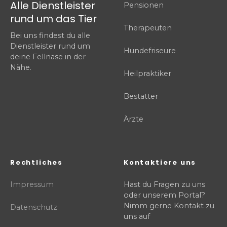
Alle Dienstleister
Pensionen
rund um das Tier
Therapeuten
Bei uns findest du alle
Dienstleister rund um
Hundefriseure
deine Fellnase in der
Nähe.
Heilpraktiker
Bestatter
Ärzte
Rechtliches
Kontaktiere uns
Impressum
Hast du Fragen zu uns
oder unserem Portal?
Nimm gerne Kontakt zu
Datenschutz
uns auf