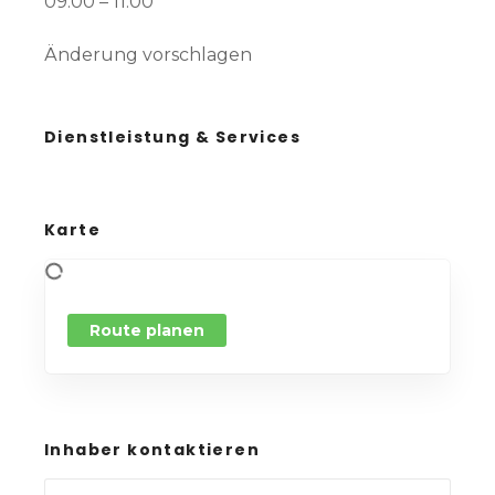
09:00 – 11:00
Änderung vorschlagen
Dienstleistung & Services
Karte
Route planen
Inhaber kontaktieren