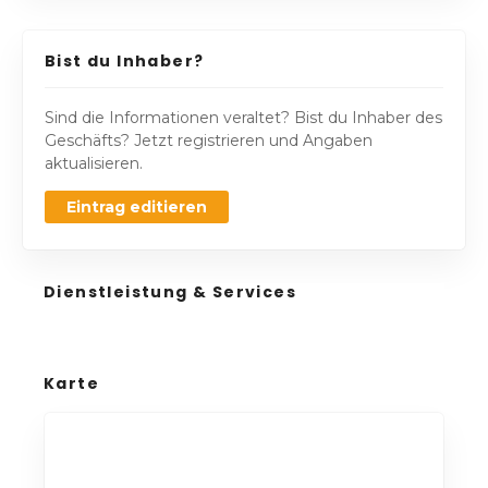
Bist du Inhaber?
Sind die Informationen veraltet? Bist du Inhaber des
Geschäfts? Jetzt registrieren und Angaben
aktualisieren.
Eintrag editieren
Dienstleistung & Services
Karte