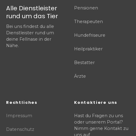
Alle Dienstleister
Pensionen
rund um das Tier
Therapeuten
Bei uns findest du alle
Dienstleister rund um
Hundefriseure
deine Fellnase in der
Nähe.
Heilpraktiker
Bestatter
Ärzte
Rechtliches
Kontaktiere uns
Impressum
Hast du Fragen zu uns
oder unserem Portal?
Nimm gerne Kontakt zu
Datenschutz
uns auf