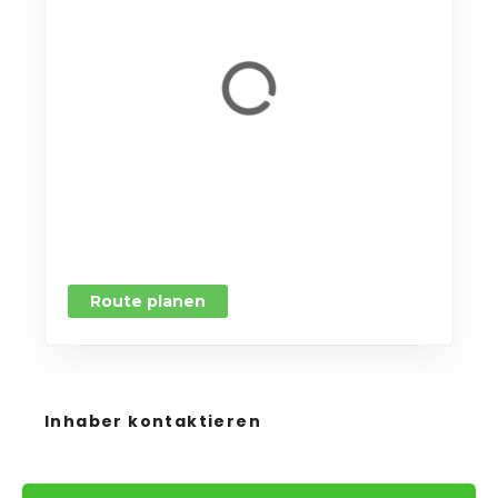
Route planen
Inhaber kontaktieren