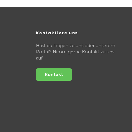
Kontaktiere uns
Hast du Fragen zu uns oder unserem
Portal? Nimm gerne Kontakt zu uns
auf
Kontakt