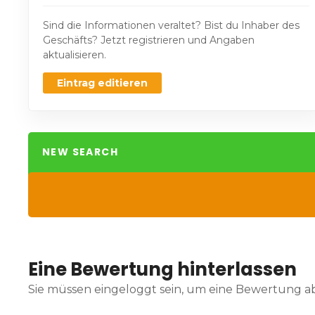
Sind die Informationen veraltet? Bist du Inhaber des
Geschäfts? Jetzt registrieren und Angaben
aktualisieren.
Eintrag editieren
NEW SEARCH
Eine Bewertung hinterlassen
Sie müssen eingeloggt sein, um eine Bewertung 