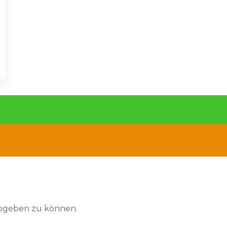
abgeben zu können.