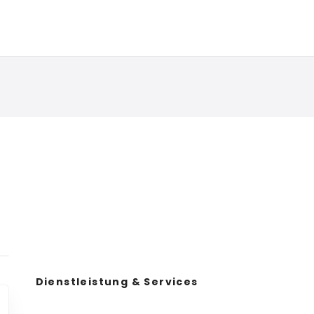
Dienstleistung & Services