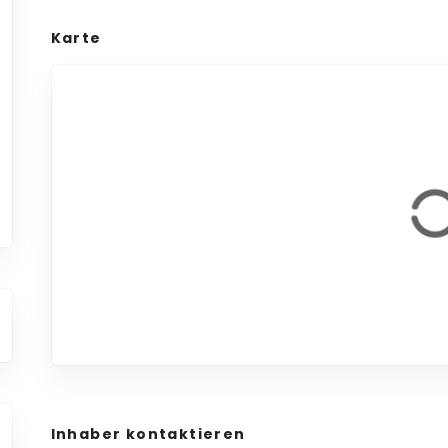
Karte
Inhaber kontaktieren