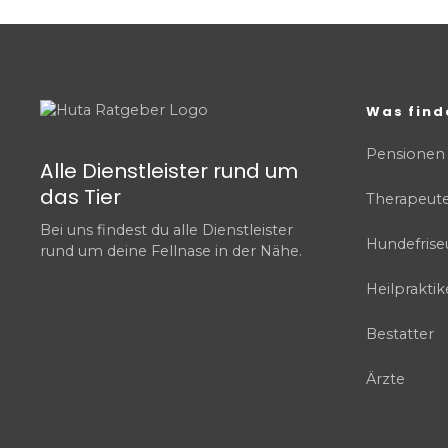
Was find
Pensionen
Alle Dienstleister rund um
das Tier
Therapeut
Bei uns findest du alle Dienstleister
Hundefrise
rund um deine Fellnase in der Nähe.
Heilpraktik
Bestatter
Ärzte