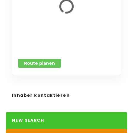
Route planen
Inhaber kontaktieren
NEW SEARCH