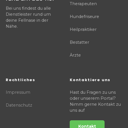
Therapeuten
Bei uns findest du alle
Dienstleister rund um
Hundefriseure
deine Fellnase in der
Nähe.
Heilpraktiker
Bestatter
Ärzte
Rechtliches
Kontaktiere uns
Impressum
Hast du Fragen zu uns
oder unserem Portal?
Nimm gerne Kontakt zu
Datenschutz
uns auf
Kontakt