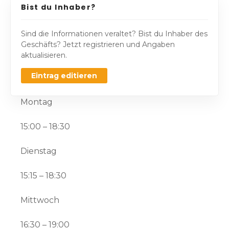
Bist du Inhaber?
Sind die Informationen veraltet? Bist du Inhaber des
Geschäfts? Jetzt registrieren und Angaben
aktualisieren.
Eintrag editieren
Montag
15:00 – 18:30
Dienstag
15:15 – 18:30
Mittwoch
16:30 – 19:00