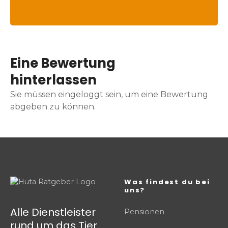
Eine Bewertung
hinterlassen
Sie müssen eingeloggt sein, um eine Bewertung
abgeben zu können.
Was findest du bei
uns?
Alle Dienstleister
Pensionen
rund um das Tier