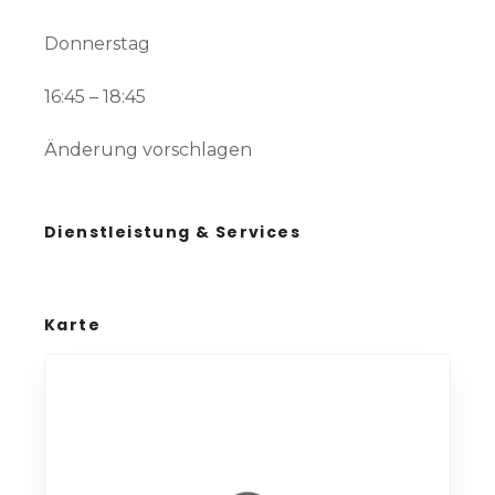
Donnerstag
16:45 – 18:45
Änderung vorschlagen
Dienstleistung & Services
Karte