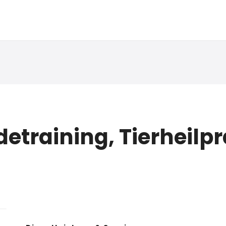
etraining, Tierheilpr