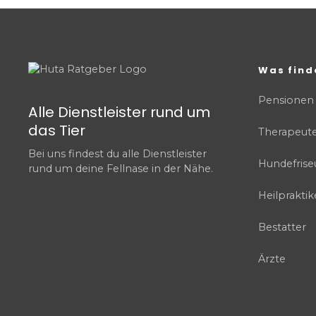
Was find
Pensionen
Alle Dienstleister rund um
das Tier
Therapeut
Bei uns findest du alle Dienstleister
Hundefrise
rund um deine Fellnase in der Nähe.
Heilpraktik
Bestatter
Ärzte