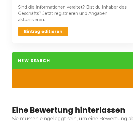
Sind die Informationen veraltet? Bist du Inhaber des
Geschäfts? Jetzt registrieren und Angaben
aktualisieren.
Eintrag editieren
NEW SEARCH
Eine Bewertung hinterlassen
Sie müssen eingeloggt sein, um eine Bewertung 