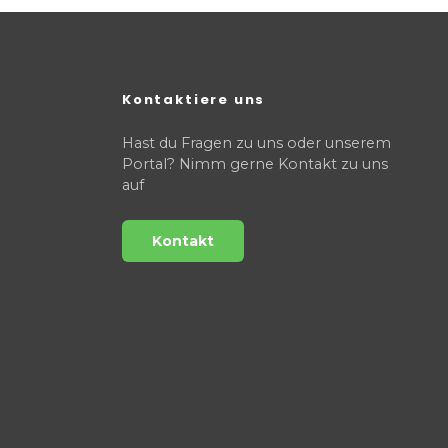
Kontaktiere uns
Hast du Fragen zu uns oder unserem
Portal? Nimm gerne Kontakt zu uns
auf
Kontakt