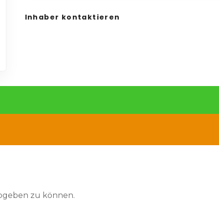
Inhaber kontaktieren
abgeben zu können.