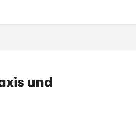
axis und