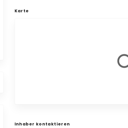
Karte
Inhaber kontaktieren