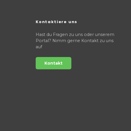
Kontaktiere uns
Hast du Fragen zu uns oder unserem
Portal? Nimm gerne Kontakt zu uns
auf
Kontakt