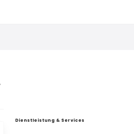
.
Dienstleistung & Services