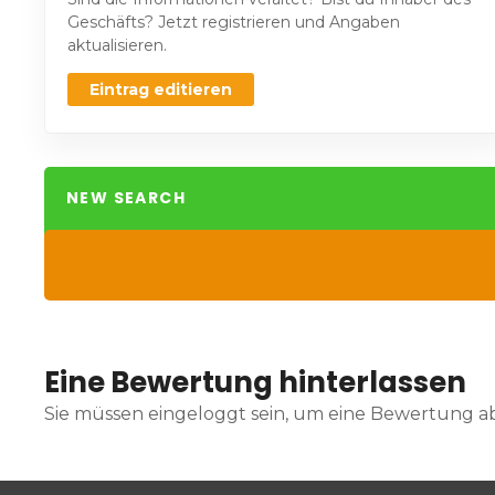
Geschäfts? Jetzt registrieren und Angaben
aktualisieren.
Eintrag editieren
NEW SEARCH
Eine Bewertung hinterlassen
Sie müssen eingeloggt sein, um eine Bewertung 