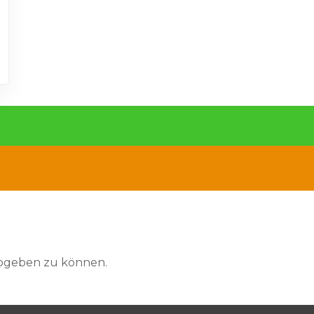
abgeben zu können.