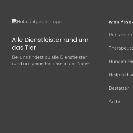
Was find
Pensionen
Alle Dienstleister rund um
das Tier
Therapeut
Bei uns findest du alle Dienstleister
Hundefrise
rund um deine Fellnase in der Nähe.
Heilpraktik
Bestatter
Ärzte