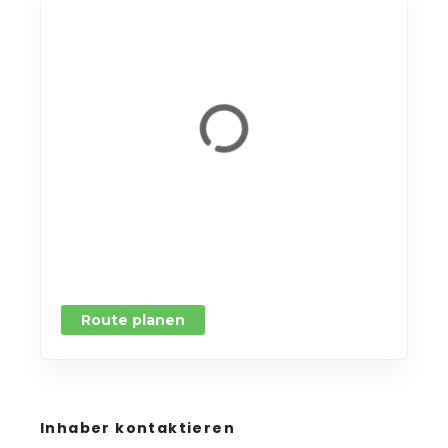
Route planen
Inhaber kontaktieren