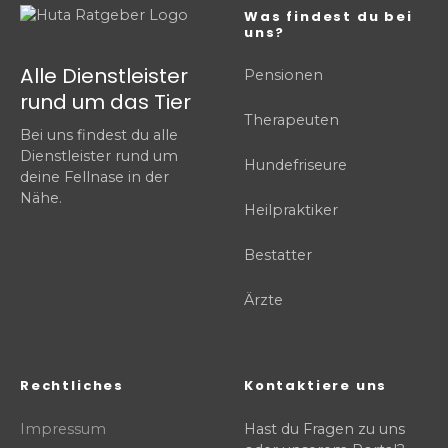
Was findest du bei
uns?
Alle Dienstleister
Pensionen
rund um das Tier
Therapeuten
Bei uns findest du alle
Dienstleister rund um
Hundefriseure
deine Fellnase in der
Nähe.
Heilpraktiker
Bestatter
Ärzte
Rechtliches
Kontaktiere uns
Impressum
Hast du Fragen zu uns