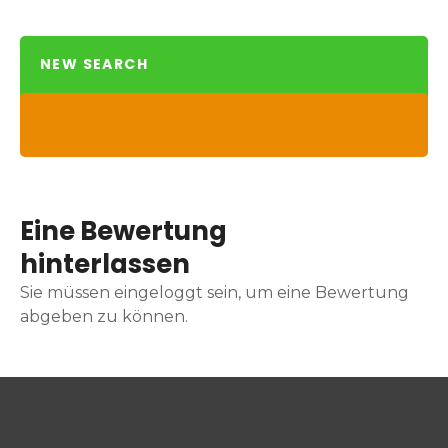
NEW SEARCH
Eine Bewertung
hinterlassen
Sie müssen eingeloggt sein, um eine Bewertung
abgeben zu können.