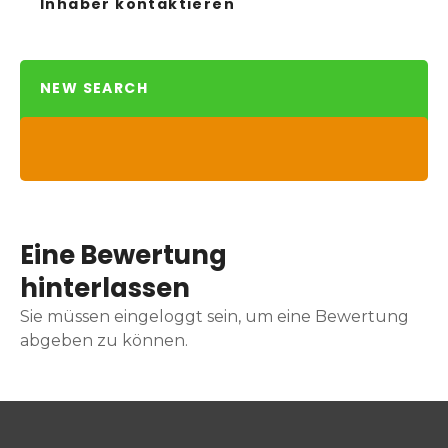
Inhaber kontaktieren
NEW SEARCH
Eine Bewertung
hinterlassen
Sie müssen eingeloggt sein, um eine Bewertung
abgeben zu können.