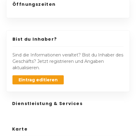
Öffnungszeiten
Bist du Inhaber?
Sind die Informationen veraltet? Bist du Inhaber des
Geschäfts? Jetzt registrieren und Angaben
aktualisieren.
Eintrag editieren
Dienstleistung & Services
Karte