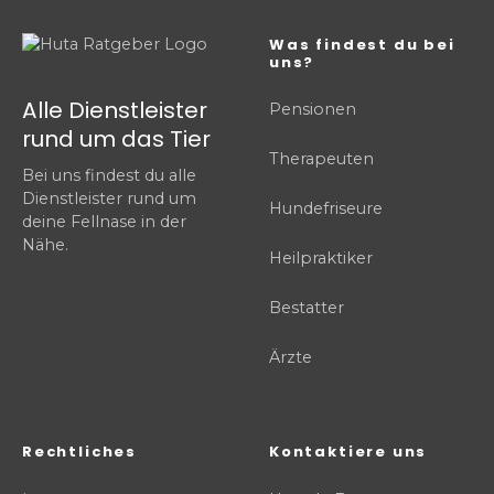
Was findest du bei
uns?
Alle Dienstleister
Pensionen
rund um das Tier
Therapeuten
Bei uns findest du alle
Dienstleister rund um
Hundefriseure
deine Fellnase in der
Nähe.
Heilpraktiker
Bestatter
Ärzte
Rechtliches
Kontaktiere uns