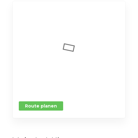
Route planen