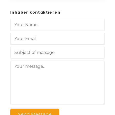
Inhaber kontaktieren
Send Message