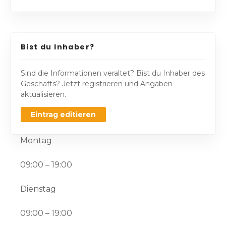
Bist du Inhaber?
Sind die Informationen veraltet? Bist du Inhaber des
Geschäfts? Jetzt registrieren und Angaben
aktualisieren.
Eintrag editieren
Montag
09:00 – 19:00
Dienstag
09:00 – 19:00