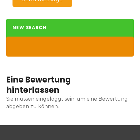
NEW SEARCH
Eine Bewertung
hinterlassen
Sie müssen eingeloggt sein, um eine Bewertung
abgeben zu können.