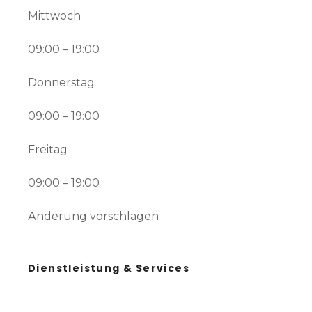
Mittwoch
09:00 – 19:00
Donnerstag
09:00 – 19:00
Freitag
09:00 – 19:00
Änderung vorschlagen
Dienstleistung & Services