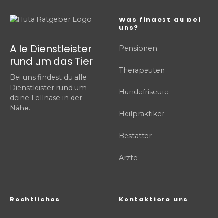
Was findest du bei
uns?
Alle Dienstleister
Pensionen
rund um das Tier
Therapeuten
Bei uns findest du alle
Dienstleister rund um
Hundefriseure
deine Fellnase in der
Nähe.
Heilpraktiker
Bestatter
Ärzte
Rechtliches
Kontaktiere uns