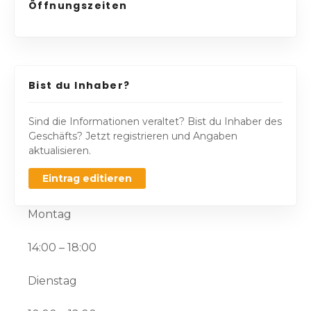
Öffnungszeiten
Bist du Inhaber?
Sind die Informationen veraltet? Bist du Inhaber des
Geschäfts? Jetzt registrieren und Angaben
aktualisieren.
Eintrag editieren
Montag
14:00 – 18:00
Dienstag