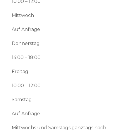
10:00 – 12:00
Mittwoch
Auf Anfrage
Donnerstag
14:00 – 18:00
Freitag
10:00 – 12:00
Samstag
Auf Anfrage
Mittwochs und Samstags ganztags nach