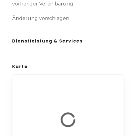
vorheriger Vereinbarung
Änderung vorschlagen
Dienstleistung & Services
Karte