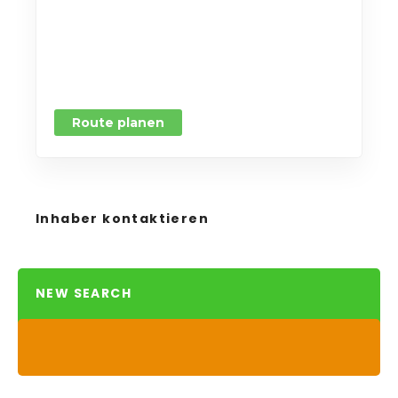
Route planen
Inhaber kontaktieren
NEW SEARCH