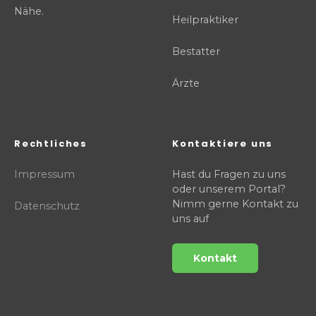
Nähe.
Heilpraktiker
Bestatter
Ärzte
Rechtliches
Kontaktiere uns
Impressum
Hast du Fragen zu uns
oder unserem Portal?
Nimm gerne Kontakt zu
Datenschutz
uns auf
Kontakt