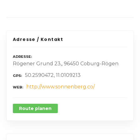
Adresse / Kontakt
ADRESSE
Rögener Grund 23,, 96450 Coburg-Rögen
50.2590472, 11.0109213
GPS
http://www.sonnenberg.co/
WEB
Route planen