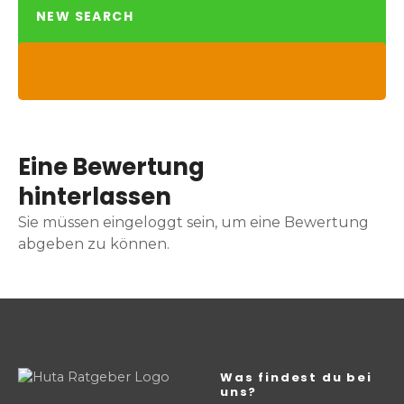
NEW SEARCH
Eine Bewertung
hinterlassen
Sie müssen eingeloggt sein, um eine Bewertung
abgeben zu können.
Was findest du bei
uns?