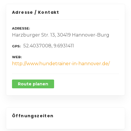
Adresse / Kontakt
ADRESSE
Harzburger Str. 13, 30419 Hannover-Burg
52.4037008, 9.6931411
GPS
WEB
http://www.hundetrainer-in-hannover.de/
Route planen
Öffnungszeiten