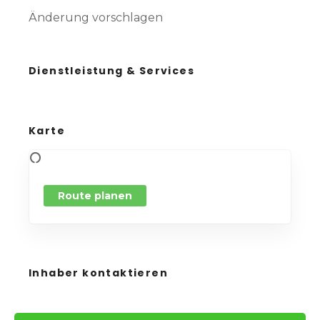
Änderung vorschlagen
Dienstleistung & Services
Karte
Route planen
Inhaber kontaktieren