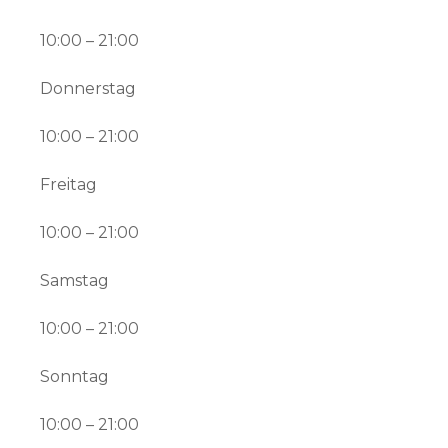
10:00 – 21:00
Donnerstag
10:00 – 21:00
Freitag
10:00 – 21:00
Samstag
10:00 – 21:00
Sonntag
10:00 – 21:00