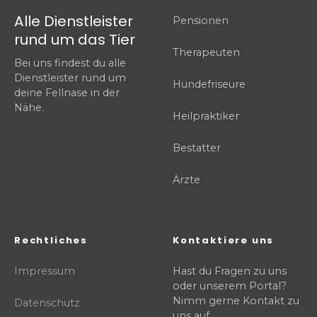
Alle Dienstleister
Pensionen
rund um das Tier
Therapeuten
Bei uns findest du alle
Dienstleister rund um
Hundefriseure
deine Fellnase in der
Nähe.
Heilpraktiker
Bestatter
Ärzte
Rechtliches
Kontaktiere uns
Impressum
Hast du Fragen zu uns
oder unserem Portal?
Nimm gerne Kontakt zu
Datenschutz
uns auf