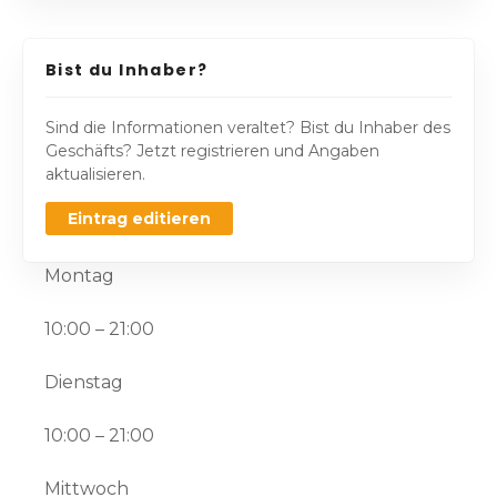
Bist du Inhaber?
Sind die Informationen veraltet? Bist du Inhaber des
Geschäfts? Jetzt registrieren und Angaben
aktualisieren.
Eintrag editieren
Montag
10:00 – 21:00
Dienstag
10:00 – 21:00
Mittwoch