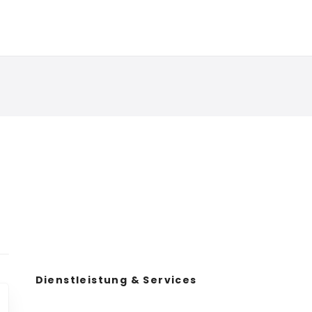
Dienstleistung & Services