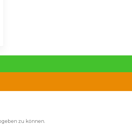
abgeben zu können.