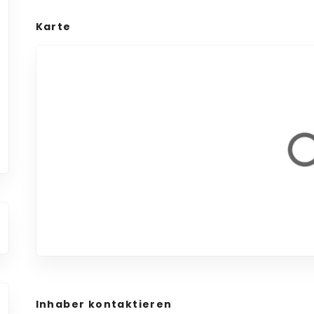
Karte
Inhaber kontaktieren