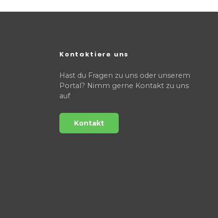
Kontaktiere uns
Hast du Fragen zu uns oder unserem
Portal? Nimm gerne Kontakt zu uns
auf
Kontakt