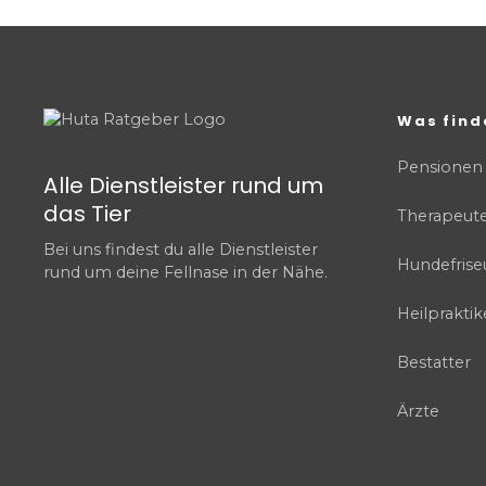
Was find
Pensionen
Alle Dienstleister rund um
das Tier
Therapeut
Bei uns findest du alle Dienstleister
Hundefrise
rund um deine Fellnase in der Nähe.
Heilpraktik
Bestatter
Ärzte