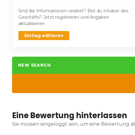
Sind die Informationen veraltet? Bist du Inhaber des
Geschäfts? Jetzt registrieren und Angaben
aktualisieren.
Eintrag editieren
NEW SEARCH
Eine Bewertung hinterlassen
Sie müssen eingeloggt sein, um eine Bewertung 