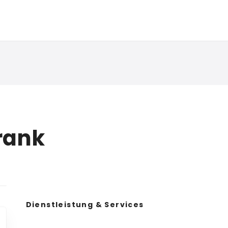
Frank
Dienstleistung & Services