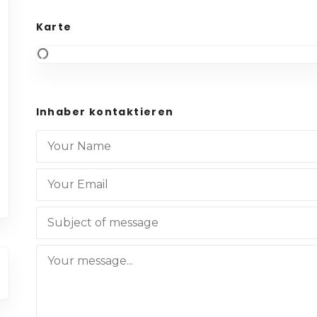
Karte
Inhaber kontaktieren