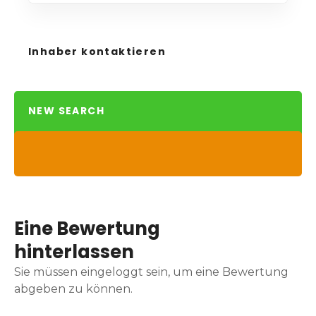
Inhaber kontaktieren
NEW SEARCH
Eine Bewertung
hinterlassen
Sie müssen eingeloggt sein, um eine Bewertung
abgeben zu können.