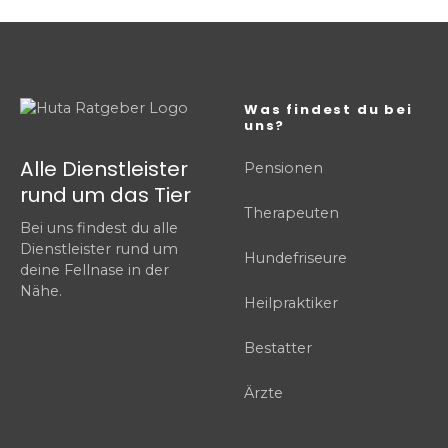
Was findest du bei
uns?
Alle Dienstleister
Pensionen
rund um das Tier
Therapeuten
Bei uns findest du alle
Dienstleister rund um
Hundefriseure
deine Fellnase in der
Nähe.
Heilpraktiker
Bestatter
Ärzte