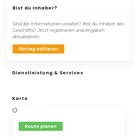
Bist du Inhaber?
Sind die Informationen veraltet? Bist du Inhaber des
Geschäfts? Jetzt registrieren und Angaben
aktualisieren.
Eintrag editieren
Dienstleistung & Services
Karte
Route planen