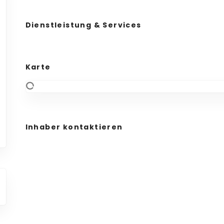
Dienstleistung & Services
Karte
Inhaber kontaktieren