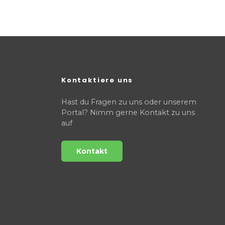
Kontaktiere uns
Hast du Fragen zu uns oder unserem
Portal? Nimm gerne Kontakt zu uns
auf
Kontakt