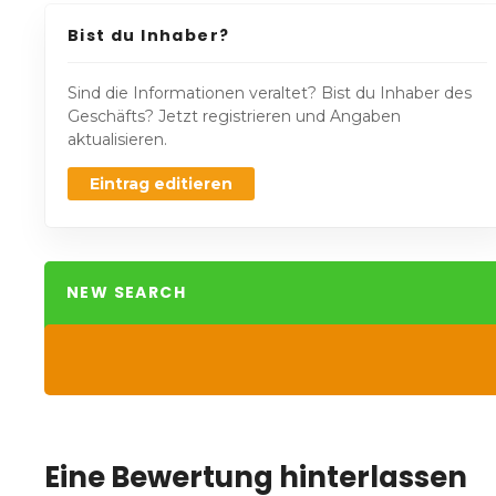
Bist du Inhaber?
Sind die Informationen veraltet? Bist du Inhaber des
Geschäfts? Jetzt registrieren und Angaben
aktualisieren.
Eintrag editieren
NEW SEARCH
Eine Bewertung hinterlassen