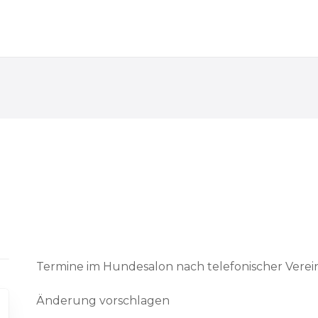
Termine im Hundesalon nach telefonischer Vere
Änderung vorschlagen