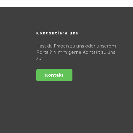
Kontaktiere uns
Hast du Fragen zu uns oder unserem
Portal? Nimm gerne Kontakt zu uns
auf
Kontakt