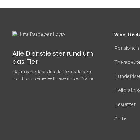
Was find
Pensionen
Alle Dienstleister rund um
das Tier
Therapeut
Bei uns findest du alle Dienstleister
Hundefrise
rund um deine Fellnase in der Nähe.
Heilpraktik
Bestatter
Ärzte