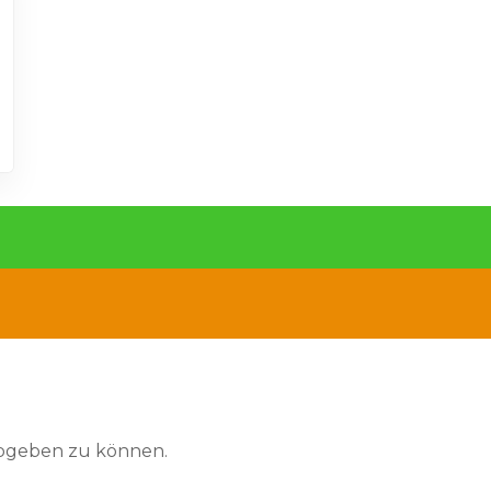
abgeben zu können.