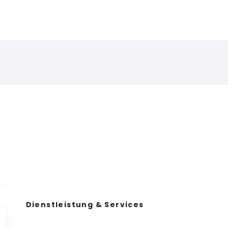
Dienstleistung & Services