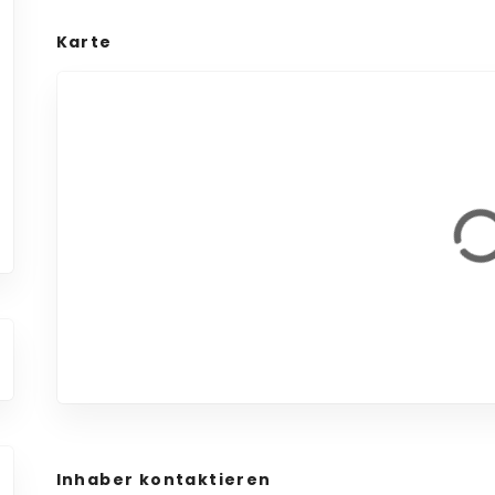
Karte
Inhaber kontaktieren