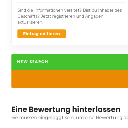
Sind die Informationen veraltet? Bist du Inhaber des
Geschäfts? Jetzt registrieren und Angaben
aktualisieren.
Eintrag editieren
NEW SEARCH
Eine Bewertung hinterlassen
Sie müssen eingeloggt sein, um eine Bewertung 