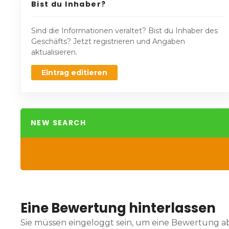
Bist du Inhaber?
Sind die Informationen veraltet? Bist du Inhaber des
Geschäfts? Jetzt registrieren und Angaben
aktualisieren.
Eintrag editieren
NEW SEARCH
Eine Bewertung hinterlassen
Sie müssen eingeloggt sein, um eine Bewertung 