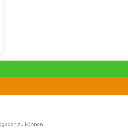
abgeben zu können.