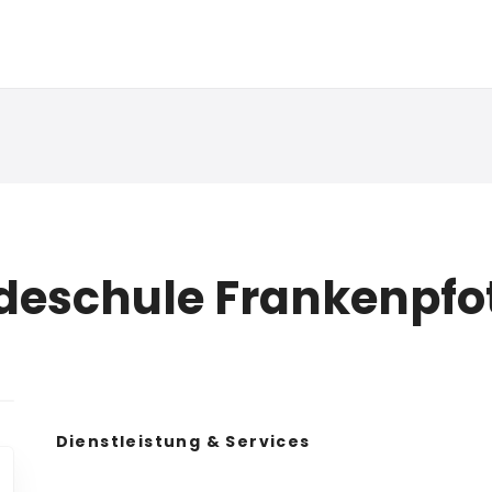
deschule Frankenpfo
Dienstleistung & Services