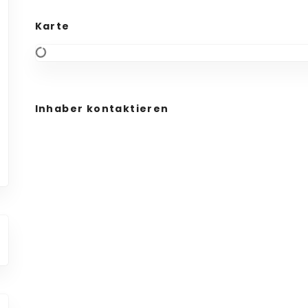
Karte
Inhaber kontaktieren