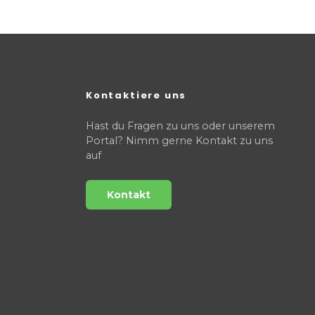
Kontaktiere uns
Hast du Fragen zu uns oder unserem
Portal? Nimm gerne Kontakt zu uns
auf
Kontakt