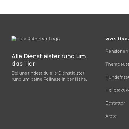
Was find
Pensionen
Alle Dienstleister rund um
das Tier
Therapeut
Bei uns findest du alle Dienstleister
Hundefrise
rund um deine Fellnase in der Nähe.
Heilpraktik
Bestatter
Ärzte