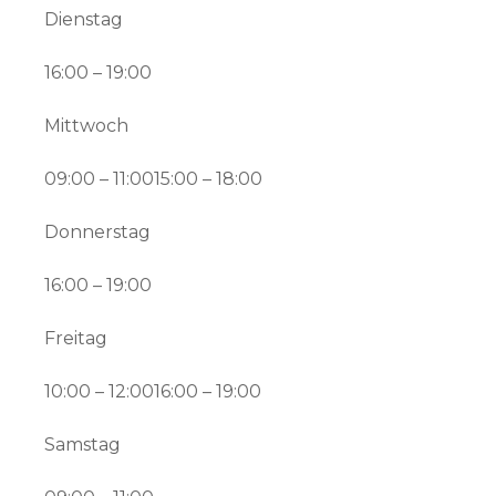
Dienstag
16:00 – 19:00
Mittwoch
09:00 – 11:0015:00 – 18:00
Donnerstag
16:00 – 19:00
Freitag
10:00 – 12:0016:00 – 19:00
Samstag