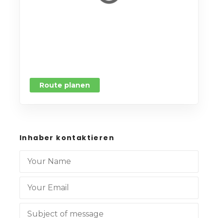
Route planen
Inhaber kontaktieren