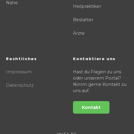
Nähe.
Heilpraktiker
Bestatter
Ärzte
Rechtliches
Kontaktiere uns
Impressum
Hast du Fragen zu uns
oder unserem Portal?
Nimm gerne Kontakt zu
Datenschutz
uns auf
Kontakt
HUTA.DE