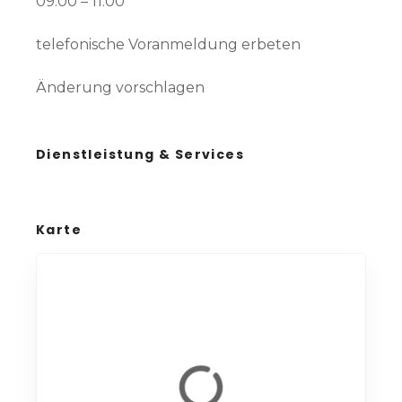
09:00 – 11:00
telefonische Voranmeldung erbeten
Änderung vorschlagen
Dienstleistung & Services
Karte