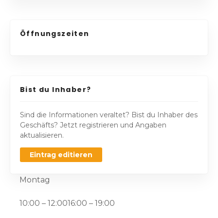
Öffnungszeiten
Bist du Inhaber?
Sind die Informationen veraltet? Bist du Inhaber des
Geschäfts? Jetzt registrieren und Angaben
aktualisieren.
Eintrag editieren
Montag
10:00 – 12:0016:00 – 19:00