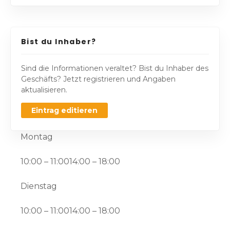
Bist du Inhaber?
Sind die Informationen veraltet? Bist du Inhaber des
Geschäfts? Jetzt registrieren und Angaben
aktualisieren.
Eintrag editieren
Montag
10:00 – 11:0014:00 – 18:00
Dienstag
10:00 – 11:0014:00 – 18:00