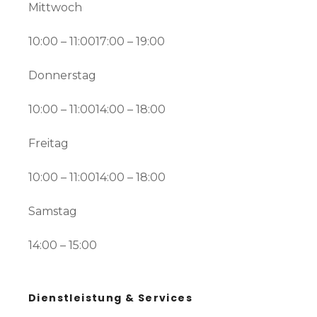
Mittwoch
10:00 – 11:0017:00 – 19:00
Donnerstag
10:00 – 11:0014:00 – 18:00
Freitag
10:00 – 11:0014:00 – 18:00
Samstag
14:00 – 15:00
Dienstleistung & Services