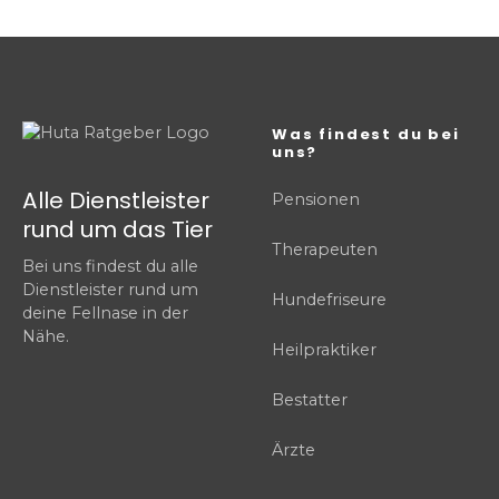
Was findest du bei
uns?
Alle Dienstleister
Pensionen
rund um das Tier
Therapeuten
Bei uns findest du alle
Dienstleister rund um
Hundefriseure
deine Fellnase in der
Nähe.
Heilpraktiker
Bestatter
Ärzte