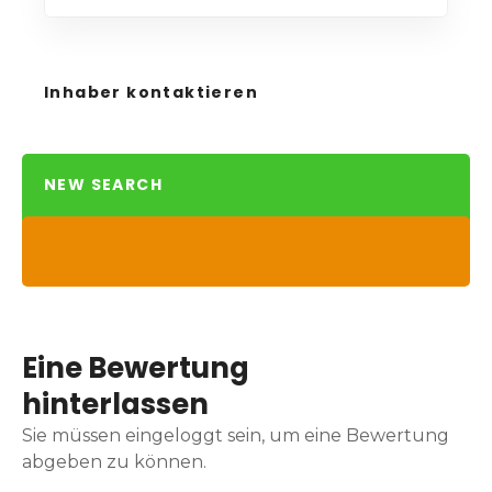
Inhaber kontaktieren
NEW SEARCH
Eine Bewertung
hinterlassen
Sie müssen eingeloggt sein, um eine Bewertung
abgeben zu können.