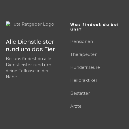
Was findest du bei
uns?
Alle Dienstleister
Pensionen
rund um das Tier
Therapeuten
Bei uns findest du alle
Dienstleister rund um
Hundefriseure
deine Fellnase in der
Nähe.
Heilpraktiker
Bestatter
Ärzte