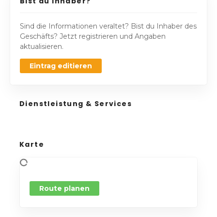
Bist du Inhaber?
Sind die Informationen veraltet? Bist du Inhaber des
Geschäfts? Jetzt registrieren und Angaben
aktualisieren.
Eintrag editieren
Dienstleistung & Services
Karte
Route planen