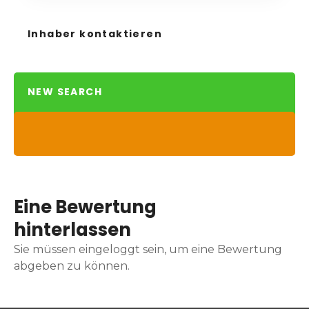
Inhaber kontaktieren
NEW SEARCH
Eine Bewertung
hinterlassen
Sie müssen eingeloggt sein, um eine Bewertung
abgeben zu können.