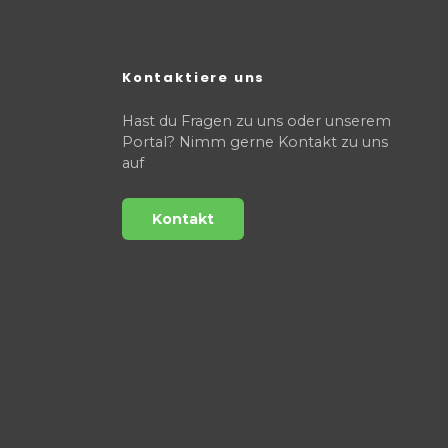
Kontaktiere uns
Hast du Fragen zu uns oder unserem
Portal? Nimm gerne Kontakt zu uns
auf
Kontakt