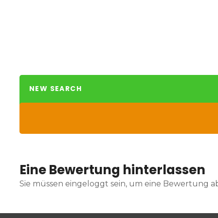
NEW SEARCH
Eine Bewertung hinterlassen
Sie müssen eingeloggt sein, um eine Bewertung 