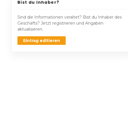
Bist du Inhaber?
Sind die Informationen veraltet? Bist du Inhaber des
Geschäfts? Jetzt registrieren und Angaben
aktualisieren.
Eintrag editieren