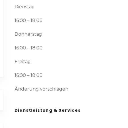
Dienstag
16:00 – 18:00
Donnerstag
16:00 – 18:00
Freitag
16:00 – 18:00
Änderung vorschlagen
Dienstleistung & Services