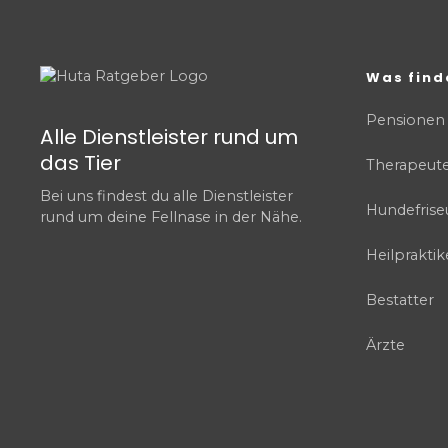
Was find
Pensionen
Alle Dienstleister rund um
das Tier
Therapeut
Bei uns findest du alle Dienstleister
Hundefrise
rund um deine Fellnase in der Nähe.
Heilpraktik
Bestatter
Ärzte