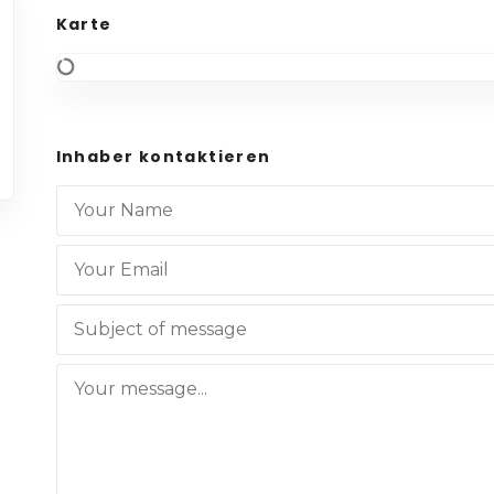
Karte
Inhaber kontaktieren