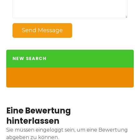
Send Message
NEW SEARCH
Eine Bewertung
hinterlassen
Sie müssen eingeloggt sein, um eine Bewertung
abgeben zu können.