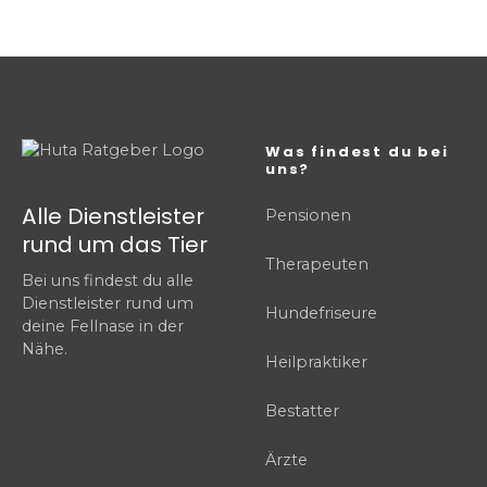
Was findest du bei
uns?
Alle Dienstleister
Pensionen
rund um das Tier
Therapeuten
Bei uns findest du alle
Dienstleister rund um
Hundefriseure
deine Fellnase in der
Nähe.
Heilpraktiker
Bestatter
Ärzte