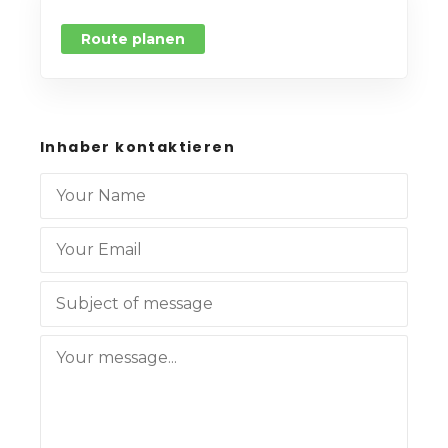
Route planen
Inhaber kontaktieren