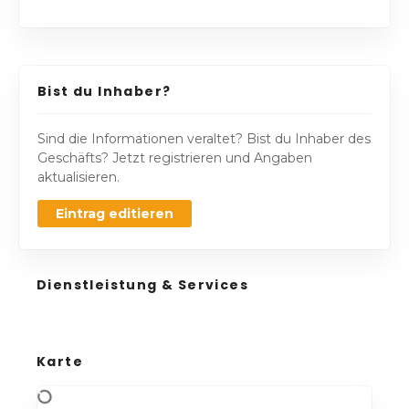
Bist du Inhaber?
Sind die Informationen veraltet? Bist du Inhaber des
Geschäfts? Jetzt registrieren und Angaben
aktualisieren.
Eintrag editieren
Dienstleistung & Services
Karte