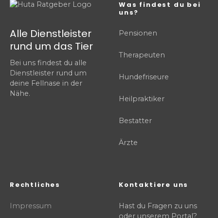
Was findest du bei
uns?
Alle Dienstleister
Pensionen
rund um das Tier
Therapeuten
Bei uns findest du alle
Dienstleister rund um
Hundefriseure
deine Fellnase in der
Nähe.
Heilpraktiker
Bestatter
Ärzte
Rechtliches
Kontaktiere uns
Impressum
Hast du Fragen zu uns
oder unserem Portal?