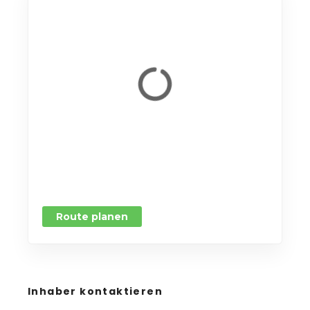
Route planen
Inhaber kontaktieren