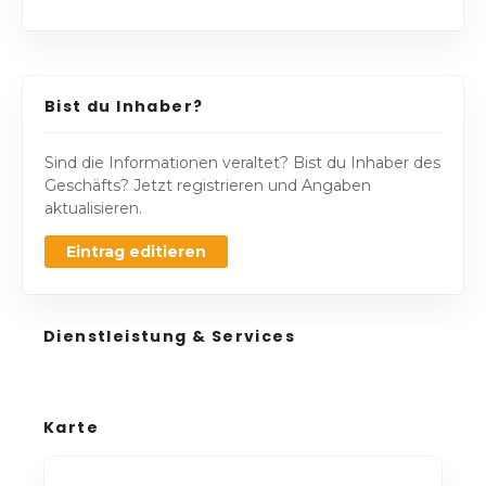
Bist du Inhaber?
Sind die Informationen veraltet? Bist du Inhaber des
Geschäfts? Jetzt registrieren und Angaben
aktualisieren.
Eintrag editieren
Dienstleistung & Services
Karte