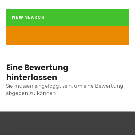
NEW SEARCH
Eine Bewertung
hinterlassen
Sie müssen eingeloggt sein, um eine Bewertung
abgeben zu können.