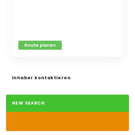
Route planen
Inhaber kontaktieren
NEW SEARCH