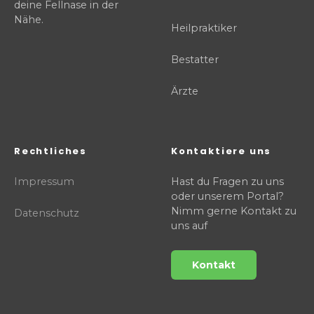
deine Fellnase in der
Nähe.
Heilpraktiker
Bestatter
Ärzte
Rechtliches
Kontaktiere uns
Impressum
Hast du Fragen zu uns
oder unserem Portal?
Nimm gerne Kontakt zu
Datenschutz
uns auf
Kontakt