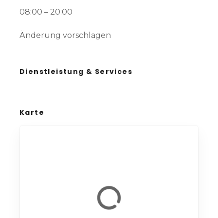
08:00 – 20:00
Änderung vorschlagen
Dienstleistung & Services
Karte