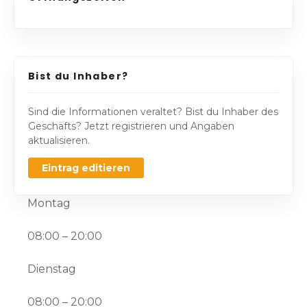
Bist du Inhaber?
Sind die Informationen veraltet? Bist du Inhaber des
Geschäfts? Jetzt registrieren und Angaben
aktualisieren.
Eintrag editieren
Montag
08:00 – 20:00
Dienstag
08:00 – 20:00