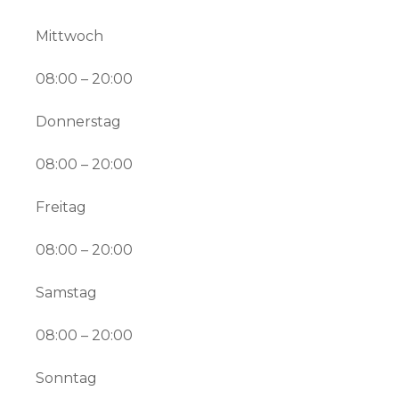
Mittwoch
08:00 – 20:00
Donnerstag
08:00 – 20:00
Freitag
08:00 – 20:00
Samstag
08:00 – 20:00
Sonntag