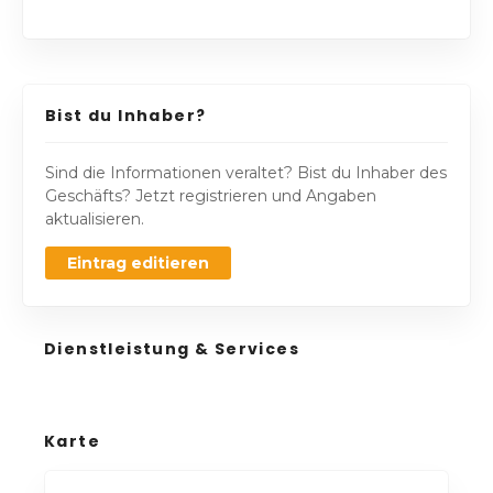
Bist du Inhaber?
Sind die Informationen veraltet? Bist du Inhaber des
Geschäfts? Jetzt registrieren und Angaben
aktualisieren.
Eintrag editieren
Dienstleistung & Services
Karte