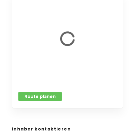
Route planen
Inhaber kontaktieren