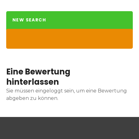
NEW SEARCH
Eine Bewertung
hinterlassen
Sie müssen eingeloggt sein, um eine Bewertung
abgeben zu können.