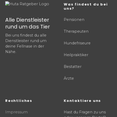
Was findest du bei
uns?
Alle Dienstleister
Pensionen
rund um das Tier
Therapeuten
Bei uns findest du alle
Dienstleister rund um
Hundefriseure
deine Fellnase in der
Nähe.
Heilpraktiker
Bestatter
Ärzte
Rechtliches
Kontaktiere uns
Impressum
Hast du Fragen zu uns