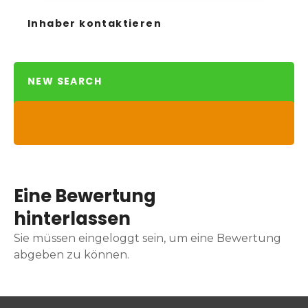
Inhaber kontaktieren
NEW SEARCH
Eine Bewertung
hinterlassen
Sie müssen eingeloggt sein, um eine Bewertung
abgeben zu können.