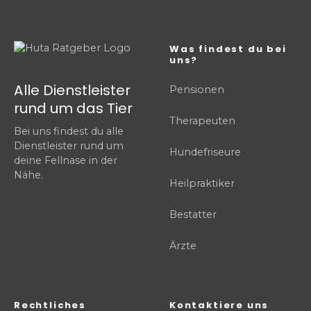
Was findest du bei
uns?
Alle Dienstleister
Pensionen
rund um das Tier
Therapeuten
Bei uns findest du alle
Dienstleister rund um
Hundefriseure
deine Fellnase in der
Nähe.
Heilpraktiker
Bestatter
Ärzte
Rechtliches
Kontaktiere uns