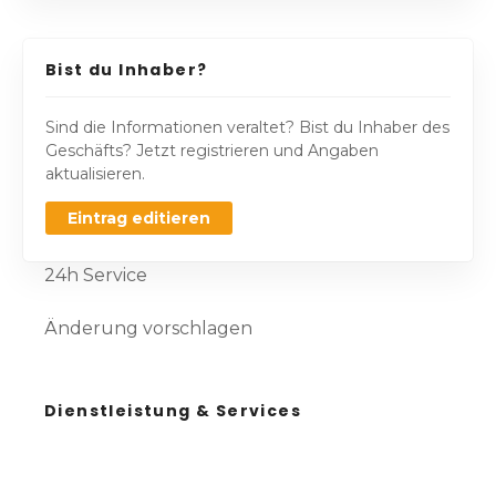
Bist du Inhaber?
Sind die Informationen veraltet? Bist du Inhaber des
Geschäfts? Jetzt registrieren und Angaben
aktualisieren.
Eintrag editieren
24h Service
Änderung vorschlagen
Dienstleistung & Services