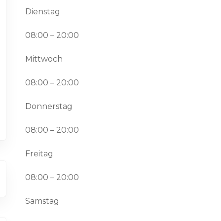
Dienstag
08:00 – 20:00
Mittwoch
08:00 – 20:00
Donnerstag
08:00 – 20:00
Freitag
08:00 – 20:00
Samstag