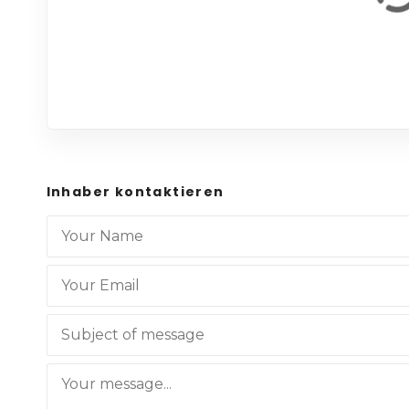
Inhaber kontaktieren