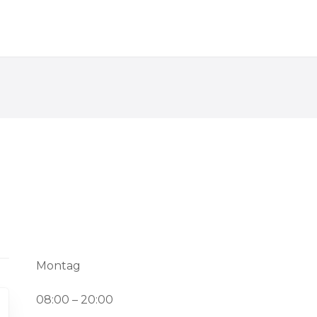
Montag
08:00 – 20:00