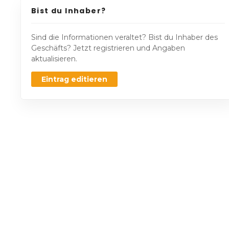
Bist du Inhaber?
Sind die Informationen veraltet? Bist du Inhaber des
Geschäfts? Jetzt registrieren und Angaben
aktualisieren.
Eintrag editieren