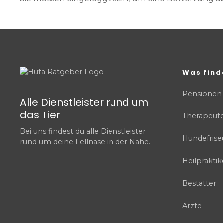
Was find
Pensionen
Alle Dienstleister rund um
das Tier
Therapeut
Bei uns findest du alle Dienstleister
Hundefrise
rund um deine Fellnase in der Nähe.
Heilpraktik
Bestatter
Ärzte