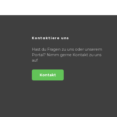
Kontaktiere uns
Hast du Fragen zu uns oder unserem
Portal? Nimm gerne Kontakt zu uns
auf
Kontakt