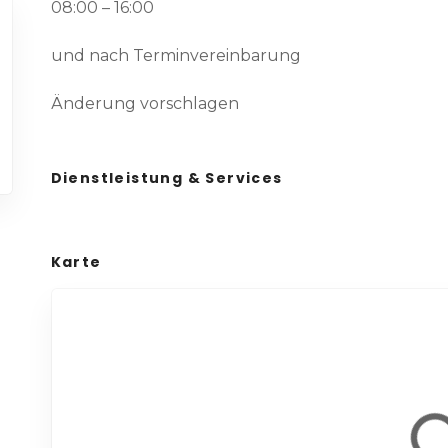
08:00 – 16:00
und nach Terminvereinbarung
Änderung vorschlagen
Dienstleistung & Services
Karte