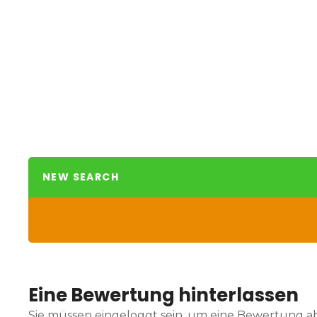
NEW SEARCH
Eine Bewertung hinterlassen
Sie müssen eingeloggt sein, um eine Bewertung 