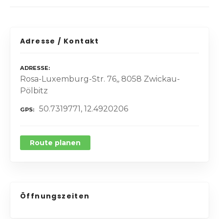
Adresse / Kontakt
ADRESSE
Rosa-Luxemburg-Str. 76,, 8058 Zwickau-
Pölbitz
50.7319771, 12.4920206
GPS
Route planen
Öffnungszeiten