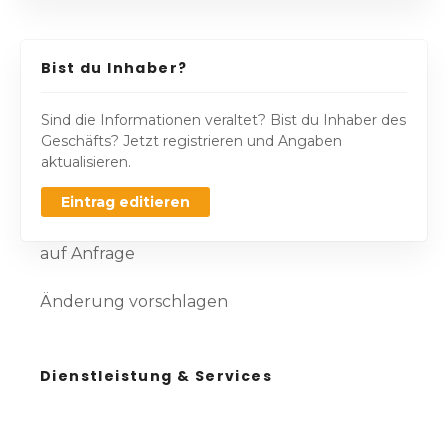
Bist du Inhaber?
Sind die Informationen veraltet? Bist du Inhaber des
Geschäfts? Jetzt registrieren und Angaben
aktualisieren.
Eintrag editieren
auf Anfrage
Änderung vorschlagen
Dienstleistung & Services