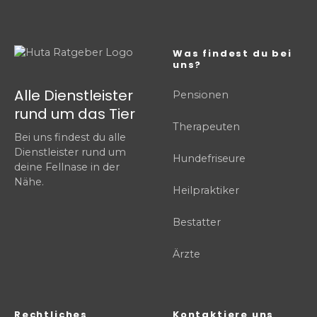
Was findest du bei
uns?
Alle Dienstleister
Pensionen
rund um das Tier
Therapeuten
Bei uns findest du alle
Dienstleister rund um
Hundefriseure
deine Fellnase in der
Nähe.
Heilpraktiker
Bestatter
Ärzte
Rechtliches
Kontaktiere uns