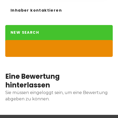
Inhaber kontaktieren
NEW SEARCH
Eine Bewertung
hinterlassen
Sie müssen eingeloggt sein, um eine Bewertung
abgeben zu können.