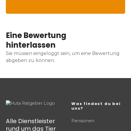
Eine Bewertung
hinterlassen
Sie müssen eingeloggt sein, um eine Bewertung
abgeben zu können.
Was findest du bei
uns?
Alle Dienstleister
Pensionen
rund um das Tier