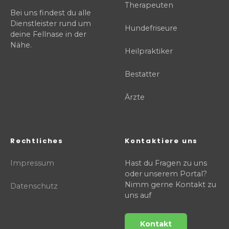
Therapeuten
Bei uns findest du alle
Dienstleister rund um
Hundefriseure
deine Fellnase in der
Nähe.
Heilpraktiker
Bestatter
Ärzte
Rechtliches
Kontaktiere uns
Impressum
Hast du Fragen zu uns
oder unserem Portal?
Nimm gerne Kontakt zu
Datenschutz
uns auf
Kontakt