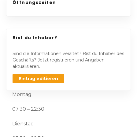
Öffnungszeiten
Bist du Inhaber?
Sind die Informationen veraltet? Bist du Inhaber des
Geschäfts? Jetzt registrieren und Angaben
aktualisieren.
Eintrag editieren
Montag
07:30 – 22:30
Dienstag