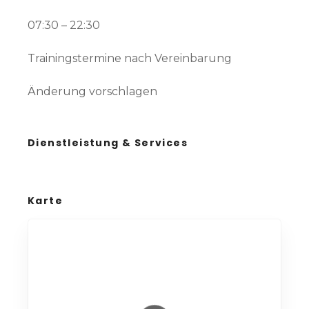
07:30 – 22:30
Trainingstermine nach Vereinbarung
Änderung vorschlagen
Dienstleistung & Services
Karte