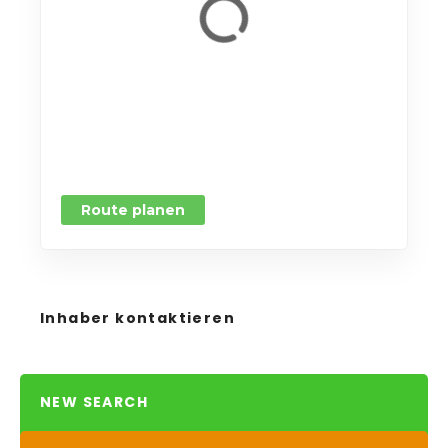
Route planen
Inhaber kontaktieren
NEW SEARCH