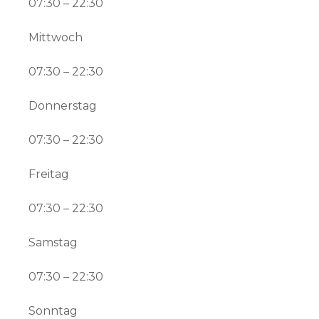
07:30 – 22:30
Mittwoch
07:30 – 22:30
Donnerstag
07:30 – 22:30
Freitag
07:30 – 22:30
Samstag
07:30 – 22:30
Sonntag