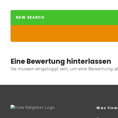
NEW SEARCH
Eine Bewertung hinterlassen
Sie müssen eingeloggt sein, um eine Bewertung 
Was find