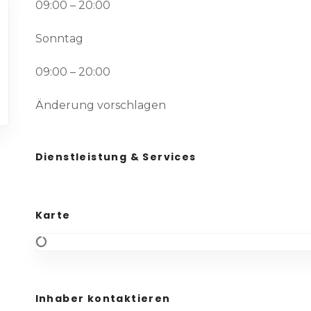
09:00 – 20:00
Sonntag
09:00 – 20:00
Änderung vorschlagen
Dienstleistung & Services
Karte
Inhaber kontaktieren