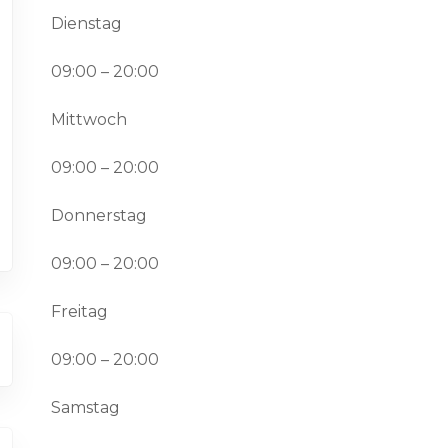
Dienstag
09:00 – 20:00
Mittwoch
09:00 – 20:00
Donnerstag
09:00 – 20:00
Freitag
09:00 – 20:00
Samstag