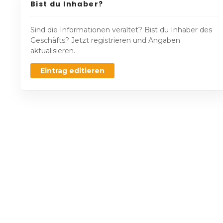
Bist du Inhaber?
Sind die Informationen veraltet? Bist du Inhaber des
Geschäfts? Jetzt registrieren und Angaben
aktualisieren.
Eintrag editieren