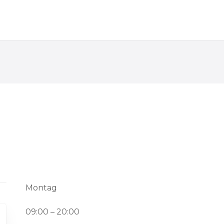
Montag
09:00 – 20:00