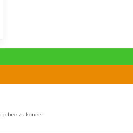
abgeben zu können.