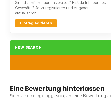
Sind die Informationen veraltet? Bist du Inhaber des
Geschäfts? Jetzt registrieren und Angaben
aktualisieren.
Eintrag editieren
NEW SEARCH
Eine Bewertung hinterlassen
Sie müssen eingeloggt sein, um eine Bewertung 