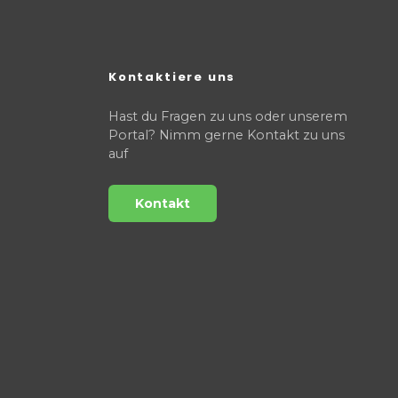
Kontaktiere uns
Hast du Fragen zu uns oder unserem
Portal? Nimm gerne Kontakt zu uns
auf
Kontakt