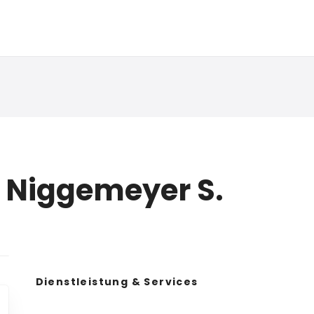
, Niggemeyer S.
Dienstleistung & Services