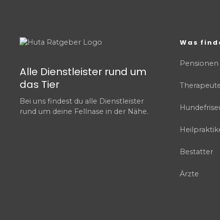
Was find
Pensionen
Alle Dienstleister rund um
das Tier
Therapeut
Bei uns findest du alle Dienstleister
Hundefrise
rund um deine Fellnase in der Nähe.
Heilpraktik
Bestatter
Ärzte