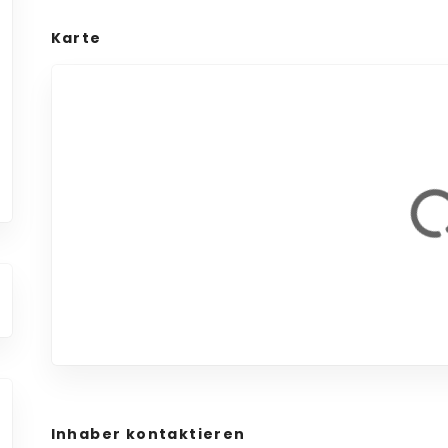
Karte
Inhaber kontaktieren