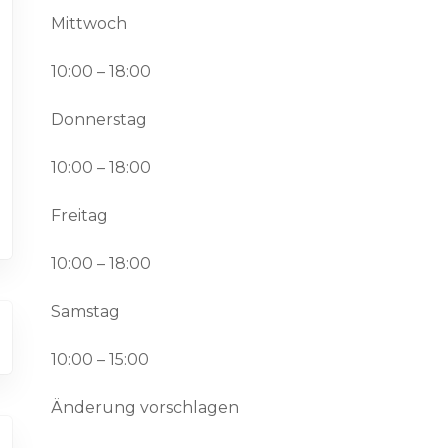
Mittwoch
10:00 – 18:00
Donnerstag
10:00 – 18:00
Freitag
10:00 – 18:00
Samstag
10:00 – 15:00
Änderung vorschlagen