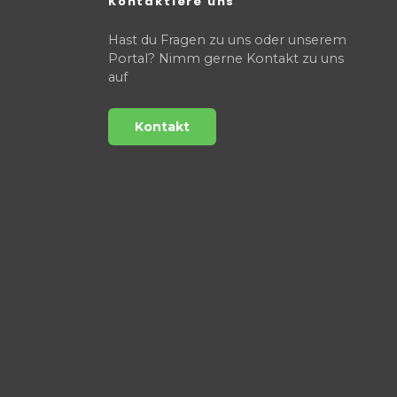
Kontaktiere uns
Hast du Fragen zu uns oder unserem
Portal? Nimm gerne Kontakt zu uns
auf
Kontakt