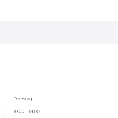
Dienstag
10:00 – 18:00