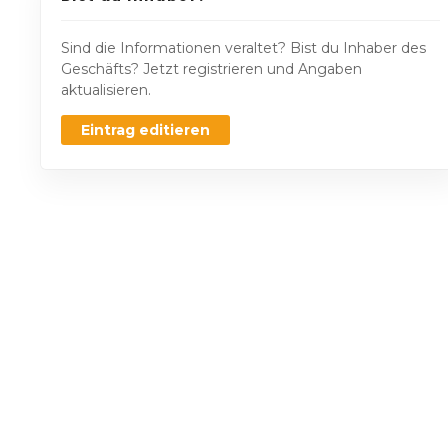
Sind die Informationen veraltet? Bist du Inhaber des
Geschäfts? Jetzt registrieren und Angaben
aktualisieren.
Eintrag editieren