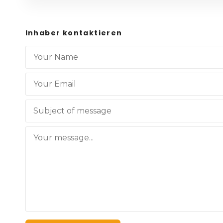
Inhaber kontaktieren