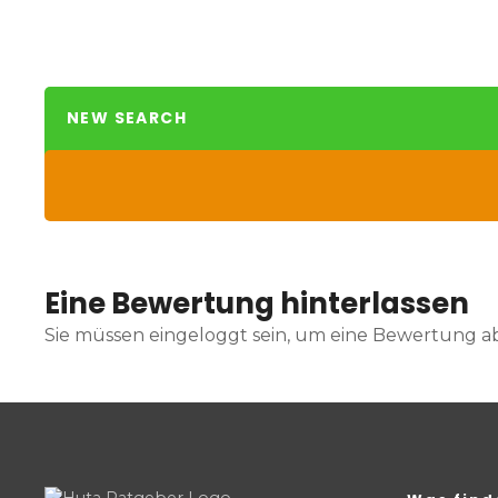
NEW SEARCH
Eine Bewertung hinterlassen
Sie müssen eingeloggt sein, um eine Bewertung 