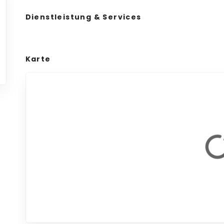
Dienstleistung & Services
Karte